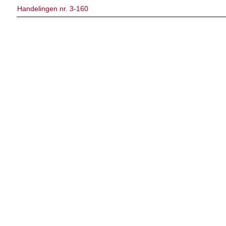
Handelingen nr. 3-160