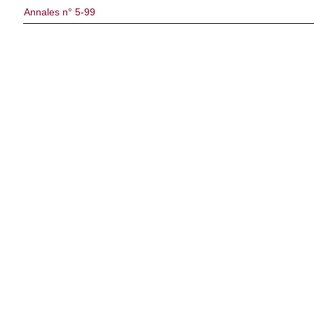
Annales n° 5-99