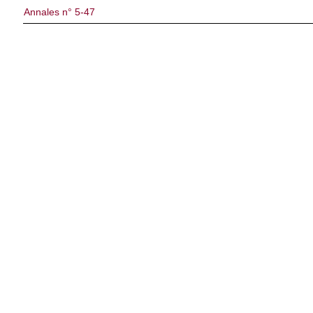
Annales n° 5-47