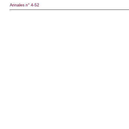
Annales n° 4-52