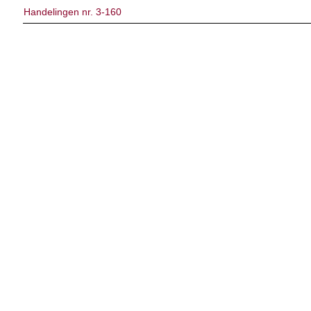
Handelingen nr. 3-160