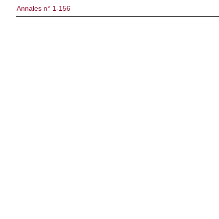
Annales n° 1-156