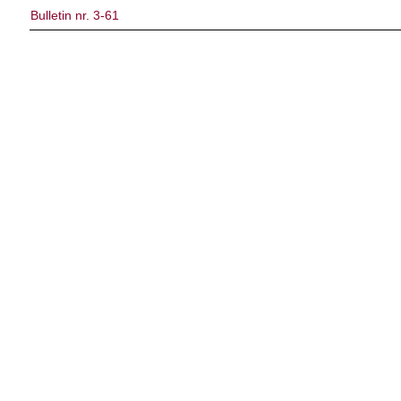
Bulletin nr. 3-61