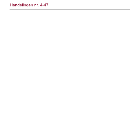
Handelingen nr. 4-47