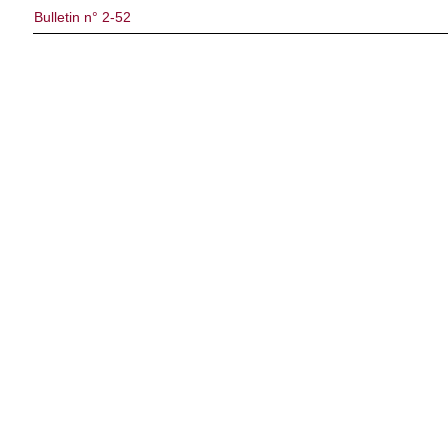
Bulletin n° 2-52