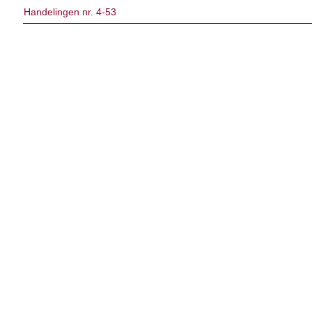
Handelingen nr. 4-53