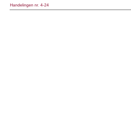
Handelingen nr. 4-24