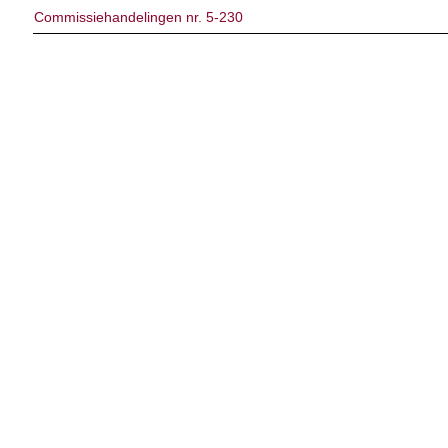
Commissiehandelingen nr. 5-230