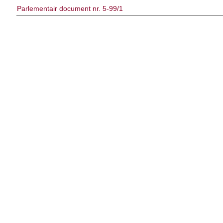
Parlementair document nr. 5-99/1