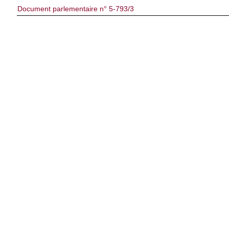
Document parlementaire n° 5-793/3