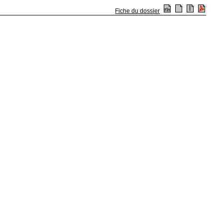
Fiche du dossier