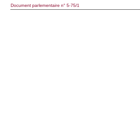
Document parlementaire n° 5-75/1