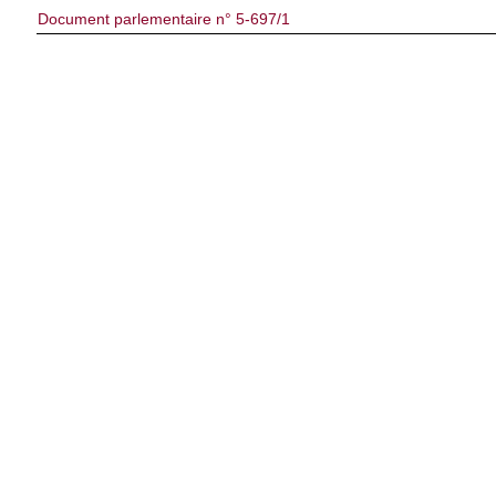
Document parlementaire n° 5-697/1