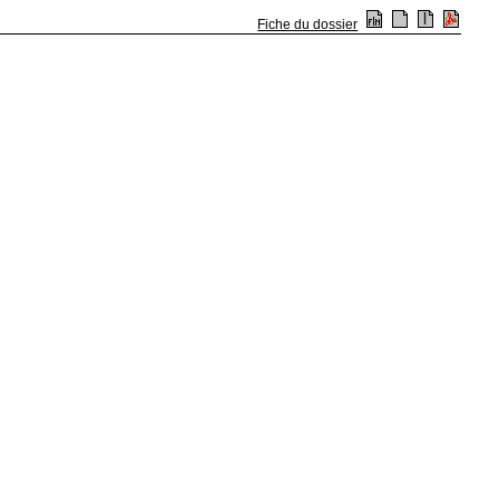
Fiche du dossier