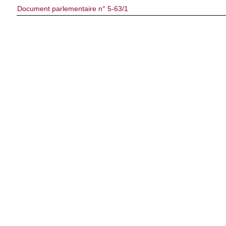
Document parlementaire n° 5-63/1