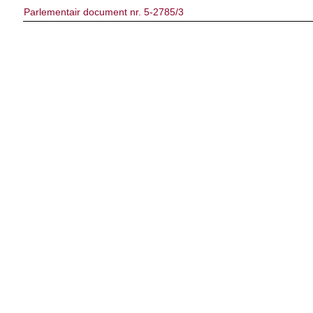
Parlementair document nr. 5-2785/3