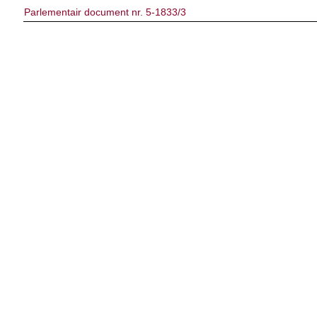
Parlementair document nr. 5-1833/3