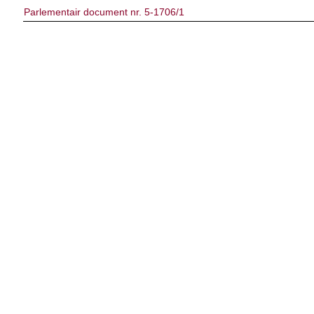
Parlementair document nr. 5-1706/1