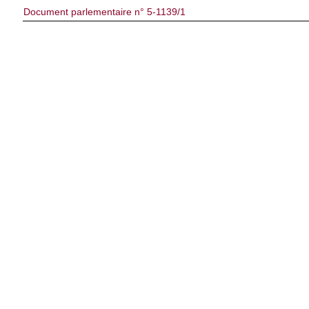
Document parlementaire n° 5-1139/1