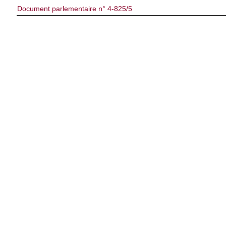
Document parlementaire n° 4-825/5