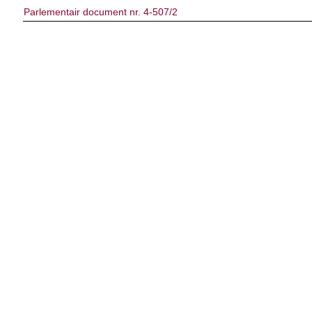
Parlementair document nr. 4-507/2