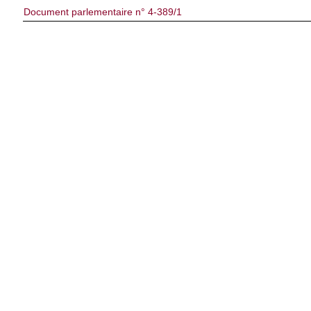
Document parlementaire n° 4-389/1