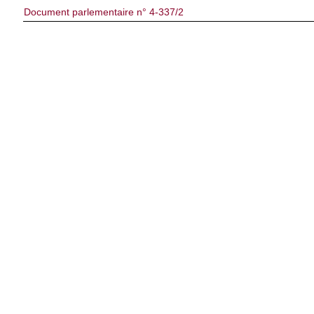
Document parlementaire n° 4-337/2