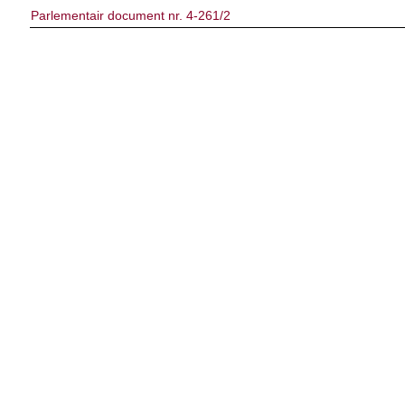
Parlementair document nr. 4-261/2