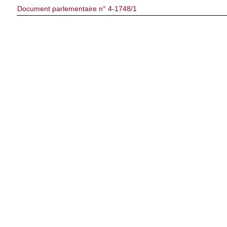
Document parlementaire n° 4-1748/1