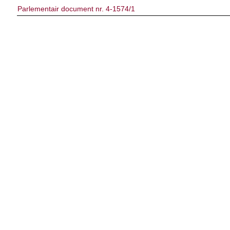
Parlementair document nr. 4-1574/1