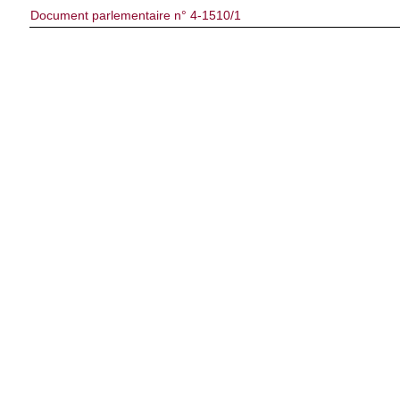
Document parlementaire n° 4-1510/1