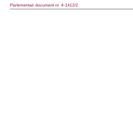
Parlementair document nr. 4-1412/2