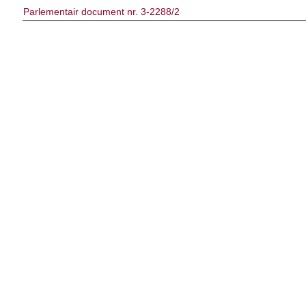
Parlementair document nr. 3-2288/2