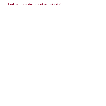
Parlementair document nr. 3-2278/2