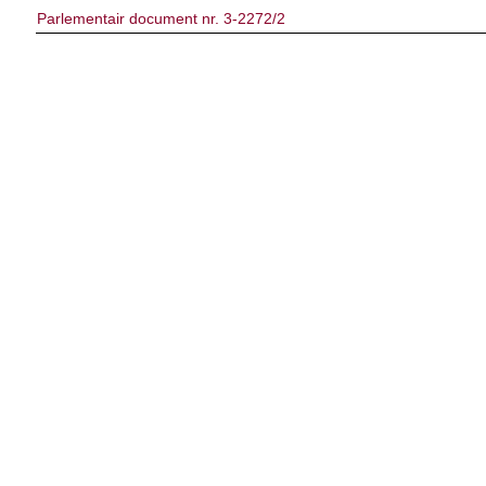
Parlementair document nr. 3-2272/2