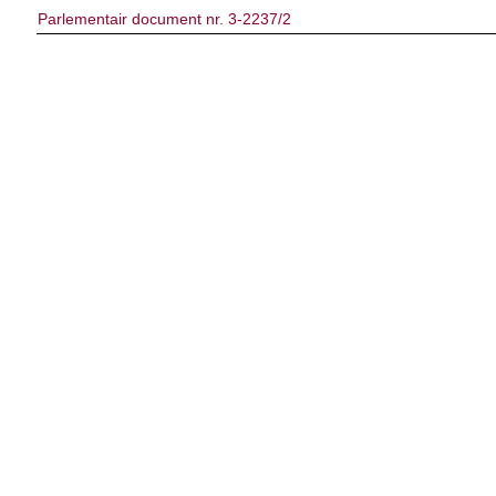
Parlementair document nr. 3-2237/2