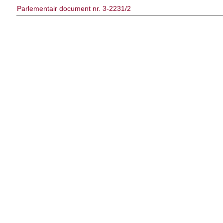
Parlementair document nr. 3-2231/2