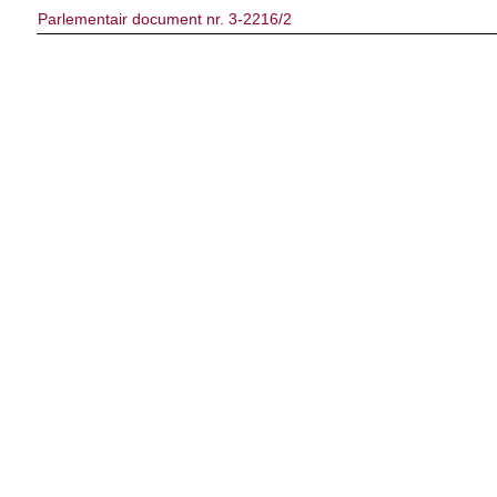
Parlementair document nr. 3-2216/2