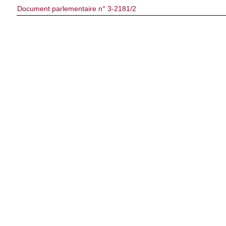
Document parlementaire n° 3-2181/2