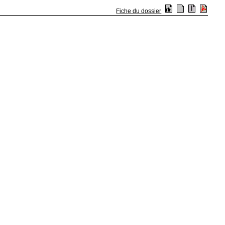
Fiche du dossier