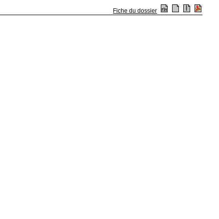
Fiche du dossier