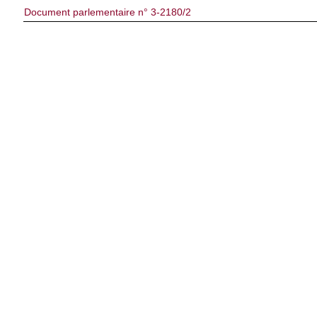
Document parlementaire n° 3-2180/2