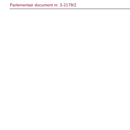
Parlementair document nr. 3-2178/2