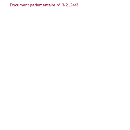
Document parlementaire n° 3-2124/3