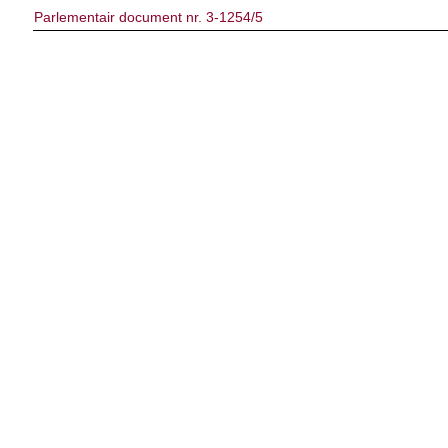
Parlementair document nr. 3-1254/5