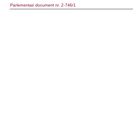
Parlementair document nr. 2-746/1