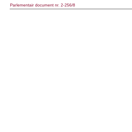
Parlementair document nr. 2-256/8