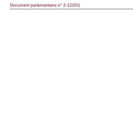
Document parlementaire n° 2-1210/1