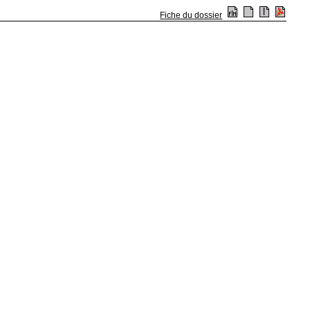
Fiche du dossier