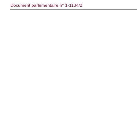
Document parlementaire n° 1-1134/2