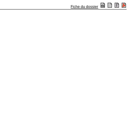
Fiche du dossier