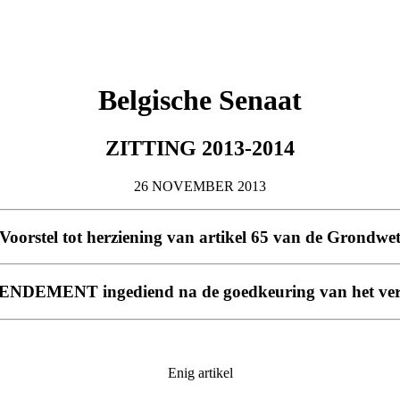
Belgische Senaat
ZITTING 2013-2014
26 NOVEMBER 2013
Voorstel tot herziening van artikel 65 van de Grondwe
NDEMENT ingediend na de goedkeuring van het ver
Enig artikel