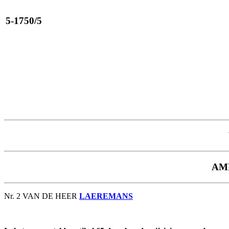
5-1750/5
AME
Nr. 2 VAN DE HEER
LAEREMANS