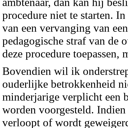
ambtenaar, dan kan hij besl
procedure niet te starten. I
van een vervanging van een
pedagogische straf van de 
deze procedure toepassen, ma
Bovendien wil ik onderstrep
ouderlijke betrokkenheid ni
minderjarige verplicht een
worden voorgesteld. Indien 
verloopt of wordt geweigerd