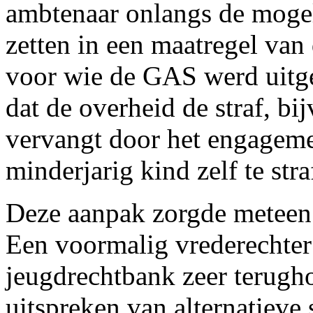
ambtenaar onlangs de moge
zetten in een maatregel van
voor wie de GAS werd uitge
dat de overheid de straf, bi
vervangt door het engagem
minderjarig kind zelf te stra
Deze aanpak zorgde meteen 
Een voormalig vrederechter
jeugdrechtbank zeer terug
uitspreken van alternatieve 