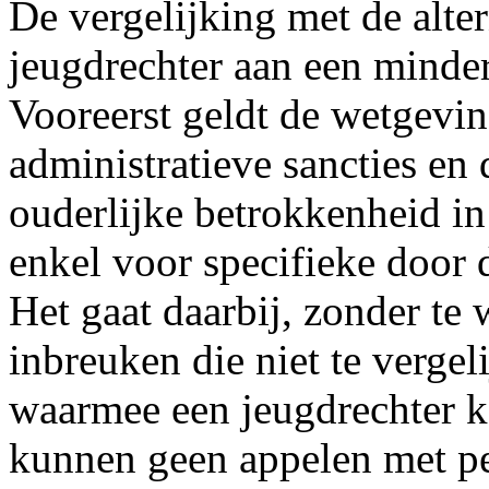
De vergelijking met de alter
jeugdrechter aan een minderj
Vooreerst geldt de wetgevin
administratieve sancties en
ouderlijke betrokkenheid in
enkel voor specifieke door
Het gaat daarbij, zonder te
inbreuken die niet te vergel
waarmee een jeugdrechter 
kunnen geen appelen met pe