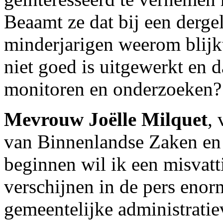
Beaamt ze dat bij een derg
minderjarigen weerom blijkt
niet goed is uitgewerkt en 
monitoren en onderzoeken?
Mevrouw Joëlle Milquet
, 
van Binnenlandse Zaken en 
beginnen wil ik een misvatt
verschijnen in de pers enorm
gemeentelijke administratiev