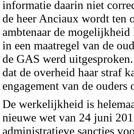
informatie daarin niet corre
de heer Anciaux wordt ten 
ambtenaar de mogelijkheid 
in een maatregel van de oud
de GAS werd uitgesproken.
dat de overheid haar straf 
engagement van de ouders om
De werkelijkheid is helemaa
nieuwe wet van 24 juni 201
administratieve sancties vo