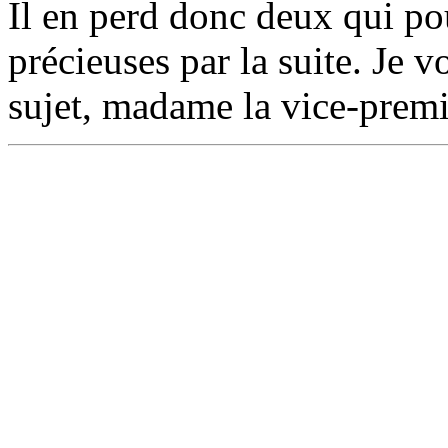
Il en perd donc deux qui po
précieuses par la suite. Je 
sujet, madame la vice-premi