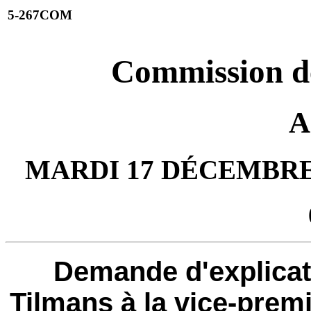
5-267COM
Commission de
A
MARDI 17 DÉCEMBRE 
Demande d'explica
Tilmans à la vice-premi