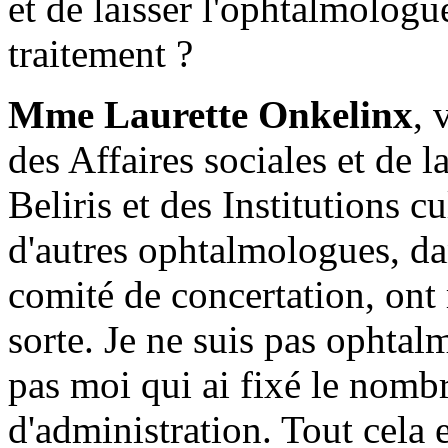
et de laisser l'ophtalmologu
traitement ?
Mme Laurette Onkelinx
, 
des Affaires sociales et de 
Beliris et des Institutions c
d'autres ophtalmologues, da
comité de concertation, on
sorte. Je ne suis pas ophta
pas moi qui ai fixé le nomb
d'administration. Tout cela e