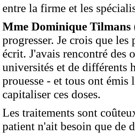
entre la firme et les spéciali
Mme Dominique Tilmans
progresser. Je crois que les
écrit. J'avais rencontré des
universités et de différents 
prouesse - et tous ont émis 
capitaliser ces doses.
Les traitements sont coûteux
patient n'ait besoin que de 