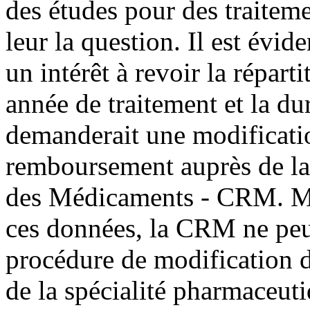
des études pour des traiteme
leur la question. Il est évi
un intérêt à revoir la répart
année de traitement et la dur
demanderait une modificati
remboursement auprès de 
des Médicaments - CRM. Ma
ces données, la CRM ne peut
procédure de modification 
de la spécialité pharmaceut