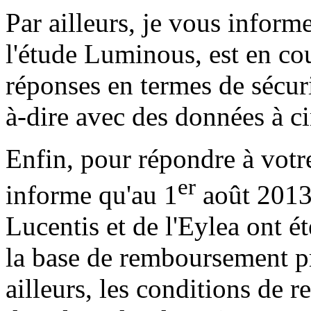
Par ailleurs, je vous inform
l'étude Luminous, est en cou
réponses en termes de sécurit
à-dire avec des données à ci
Enfin, pour répondre à votr
er
informe qu'au 1
août 2013
Lucentis et de l'Eylea ont 
la base de remboursement p
ailleurs, les conditions de