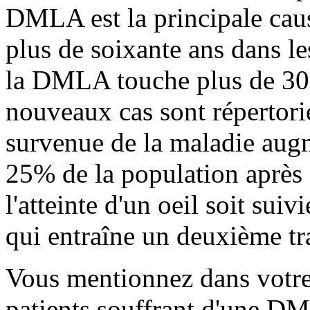
DMLA est la principale cause
plus de soixante ans dans l
la DMLA touche plus de 30
nouveaux cas sont répertori
survenue de la maladie augm
25% de la population après 7
l'atteinte d'un oeil soit sui
qui entraîne un deuxième tr
Vous mentionnez dans votre
patients souffrant d'une D