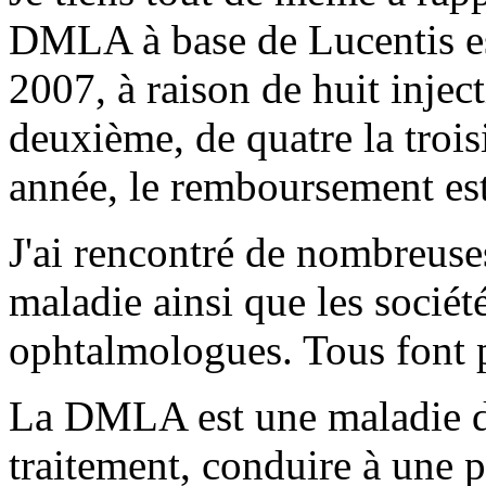
DMLA à base de Lucentis e
2007, à raison de huit injec
deuxième, de quatre la trois
année, le remboursement est
J'ai rencontré de nombreuse
maladie ainsi que les socié
ophtalmologues. Tous font pa
La DMLA est une maladie de
traitement, conduire à une p