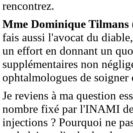
rencontrez.
Mme Dominique Tilmans
fais aussi l'avocat du diable
un effort en donnant un qu
supplémentaires non néglige
ophtalmologues de soigner 
Je reviens à ma question ess
nombre fixé par l'INAMI de 
injections ? Pourquoi ne pas