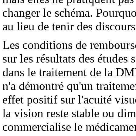
changer le schéma. Pourquoi
au lieu de tenir des discours
Les conditions de rembours
sur les résultats des études s
dans le traitement de la D
n'a démontré qu'un traitemen
effet positif sur l'acuité vi
la vision reste stable ou di
commercialise le médicament