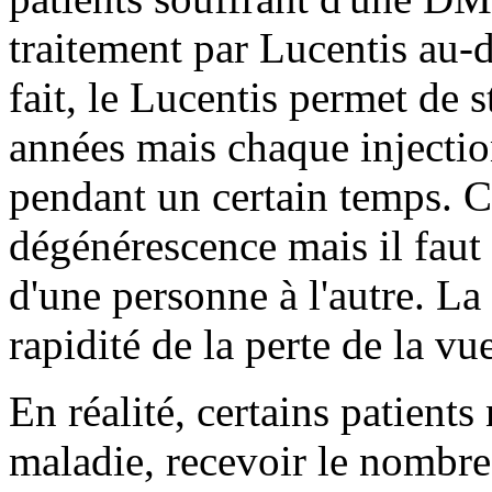
traitement par Lucentis au-de
fait, le Lucentis permet de s
années mais chaque injectio
pendant un certain temps. Ce
dégénérescence mais il faut 
d'une personne à l'autre. La
rapidité de la perte de la vu
En réalité, certains patients
maladie, recevoir le nombre 