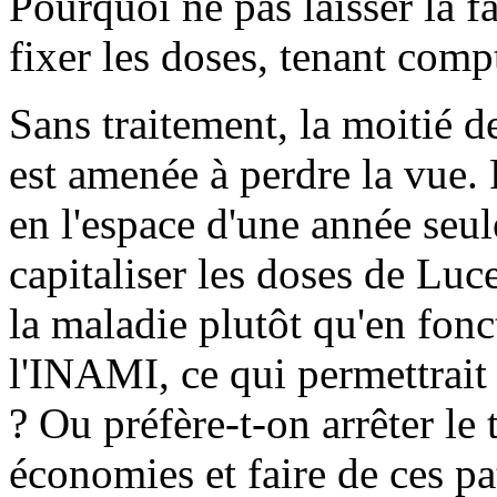
Pourquoi ne pas laisser la 
fixer les doses, tenant com
Sans traitement, la moitié 
est amenée à perdre la vue. 
en l'espace d'une année seul
capitaliser les doses de Luc
la maladie plutôt qu'en fon
l'INAMI, ce qui permettrait
? Ou préfère-t-on arrêter le 
économies et faire de ces p