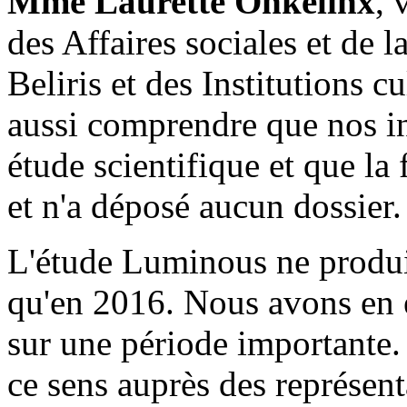
Mme Laurette Onkelinx
, 
des Affaires sociales et de 
Beliris et des Institutions c
aussi comprendre que nos i
étude scientifique et que l
et n'a déposé aucun dossier.
L'étude Luminous ne produi
qu'en 2016. Nous avons en e
sur une période importante
ce sens auprès des représen