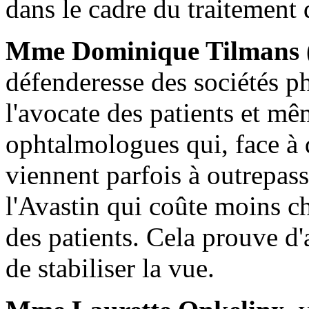
dans le cadre du traitemen
Mme Dominique Tilmans
défenderesse des sociétés p
l'avocate des patients et mê
ophtalmologues qui, face à d
viennent parfois à outrepass
l'Avastin qui coûte moins ch
des patients. Cela prouve d'a
de stabiliser la vue.