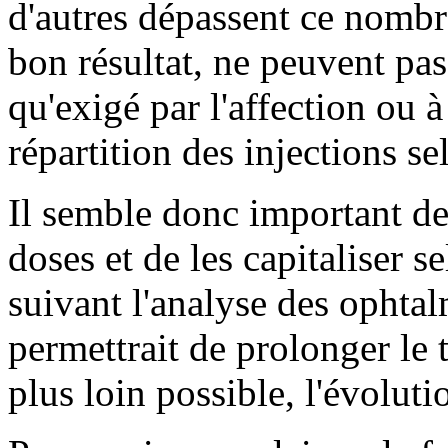
d'autres dépassent ce nombre
bon résultat, ne peuvent pas 
qu'exigé par l'affection ou 
répartition des injections se
Il semble donc important de
doses et de les capitaliser s
suivant l'analyse des ophta
permettrait de prolonger le t
plus loin possible, l'évoluti