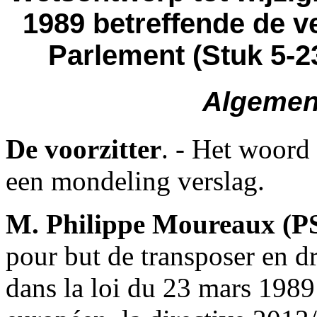
1989 betreffende de v
Parlement (Stuk 5-2
Algemen
De voorzitter
. - Het woord
een mondeling verslag.
M. Philippe Moureaux (P
pour but de transposer en dr
dans la loi du 23 mars 1989 