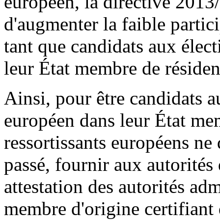
européen, la directive 2013/
d'augmenter la faible partic
tant que candidats aux élec
leur État membre de résiden
Ainsi, pour être candidats 
européen dans leur État mem
ressortissants européens ne
passé, fournir aux autorités
attestation des autorités ad
membre d'origine certifiant