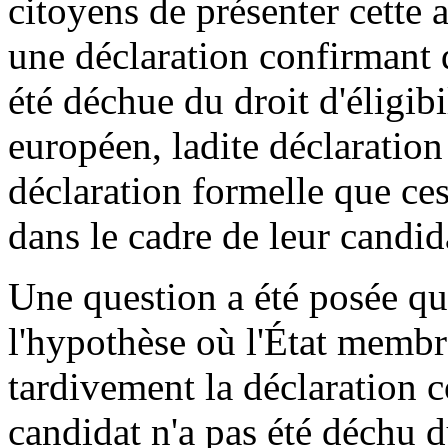
citoyens de présenter cette a
une déclaration confirmant 
été déchue du droit d'éligib
européen, ladite déclaration
déclaration formelle que ce
dans le cadre de leur candid
Une question a été posée qua
l'hypothèse où l'État membr
tardivement la déclaration 
candidat n'a pas été déchu du