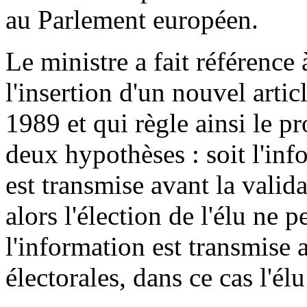
au Parlement européen.
Le ministre a fait référence 
l'insertion d'un nouvel artic
1989 et qui règle ainsi le p
deux hypothèses : soit l'inf
est transmise avant la valida
alors l'élection de l'élu ne p
l'information est transmise 
électorales, dans ce cas l'élu