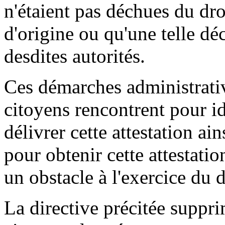
n'étaient pas déchues du dro
d'origine ou qu'une telle dé
desdites autorités.
Ces démarches administrative
citoyens rencontrent pour ide
délivrer cette attestation ain
pour obtenir cette attestatio
un obstacle à l'exercice du dr
La directive précitée supprim