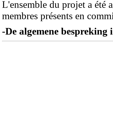
L'ensemble du projet a été 
membres présents en commiss
-De algemene bespreking is