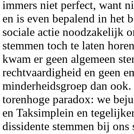
immers niet perfect, want ni
en is even bepalend in het 
sociale actie noodzakelijk 
stemmen toch te laten horen
kwam er geen algemeen stem
rechtvaardigheid en geen e
minderheidsgroep dan ook. 
torenhoge paradox: we bejub
en Taksimplein en tegelijker
dissidente stemmen bij ons 